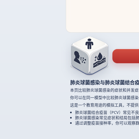
肺炎球菌感染与肺炎球菌结合疫
本页比较肺炎球菌感染的症状和并发症
你可以在同一模型中比较肺炎球菌感染
这是一个教育用途的模拟工具，不提供
肺炎球菌结合疫苗（PCV）常见不
肺炎球菌感染常见症状和结局包括
通过调整疫苗接种率，你可以观察