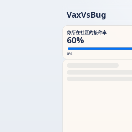
VaxVsBug
你所在社区的接种率
60%
0%